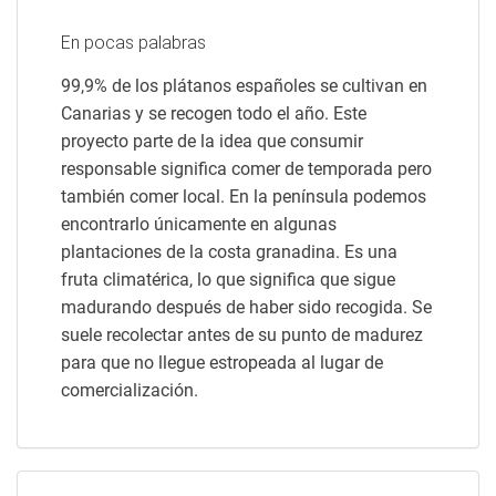
En pocas palabras
99,9% de los plátanos españoles se cultivan en
Canarias y se recogen todo el año. Este
proyecto parte de la idea que consumir
responsable significa comer de temporada pero
también comer local. En la península podemos
encontrarlo únicamente en algunas
plantaciones de la costa granadina. Es una
fruta climatérica, lo que significa que sigue
madurando después de haber sido recogida. Se
suele recolectar antes de su punto de madurez
para que no llegue estropeada al lugar de
comercialización.