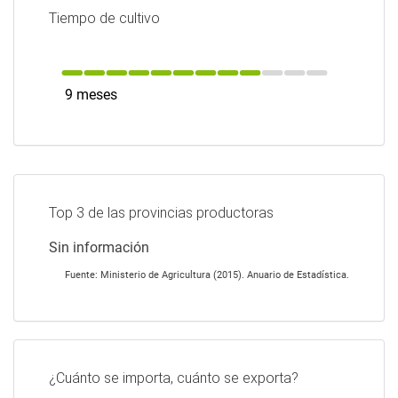
Tiempo de cultivo
9 meses
Top 3 de las provincias productoras
Sin información
Fuente: Ministerio de Agricultura (2015). Anuario de Estadística.
¿Cuánto se importa, cuánto se exporta?