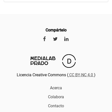
Compártelo
Licencia Creative Commons (
CC BY-NC 4.0
)
Acerca
Colabora
Contacto