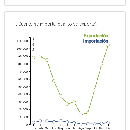
¿Cuánto se importa, cuánto se exporta?
Exportación
Toneladas
Importación
110,000
100,000
90,000
80,000
70,000
60,000
50,000
40,000
30,000
20,000
10,000
0
Ene
Feb
Mar
Abr
May
Jun
Jul
Ago
Sep
Oct
Nov
Dic