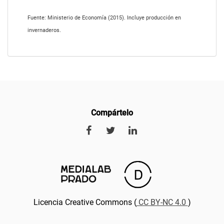
Fuente: Ministerio de Economía (2015). Incluye producción en
invernaderos.
Compártelo
Licencia Creative Commons (
CC BY-NC 4.0
)