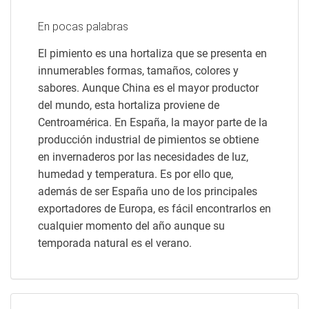
En pocas palabras
El pimiento es una hortaliza que se presenta en
innumerables formas, tamaños, colores y
sabores. Aunque China es el mayor productor
del mundo, esta hortaliza proviene de
Centroamérica. En España, la mayor parte de la
producción industrial de pimientos se obtiene
en invernaderos por las necesidades de luz,
humedad y temperatura. Es por ello que,
además de ser España uno de los principales
exportadores de Europa, es fácil encontrarlos en
cualquier momento del año aunque su
temporada natural es el verano.