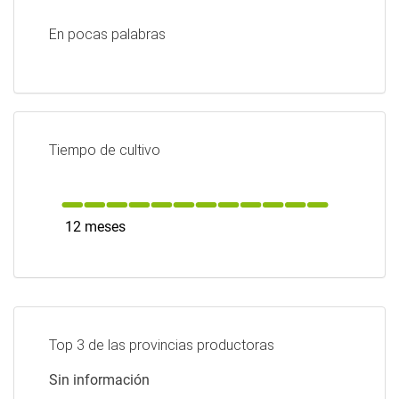
En pocas palabras
Tiempo de cultivo
12 meses
Top 3 de las provincias productoras
Sin información