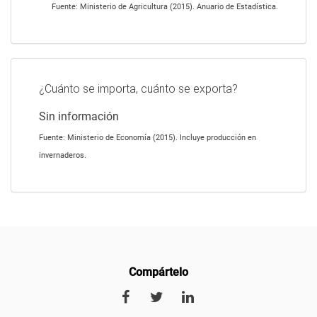
Fuente: Ministerio de Agricultura (2015). Anuario de Estadística.
¿Cuánto se importa, cuánto se exporta?
Sin información
Fuente: Ministerio de Economía (2015). Incluye producción en
invernaderos.
Compártelo